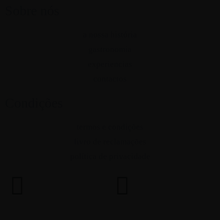
Sobre nós
a nossa história
gastronomia
experiencias
contactos
Condições
termos e condições
livro de reclamações
política de privacidade