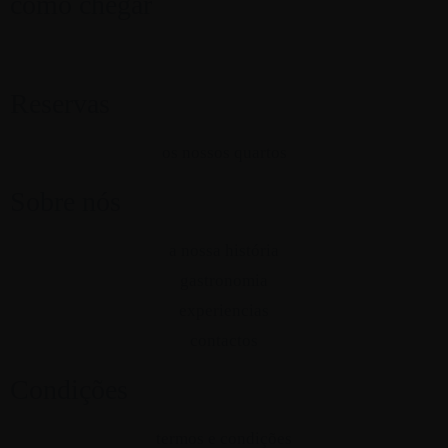
como chegar
Reservas
os nossos quartos
Sobre nós
a nossa história
gastronomia
experiencias
contactos
Condições
termos e condições